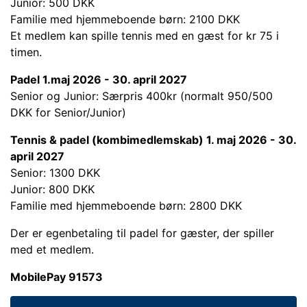
Junior: 500 DKK
Familie med hjemmeboende børn: 2100 DKK
Et medlem kan spille tennis med en gæst for kr 75 i
timen.
Padel 1.maj 2026 - 30. april 2027
Senior og Junior: Særpris 400kr (normalt 950/500
DKK for Senior/Junior)
Tennis & padel (kombimedlemskab) 1. maj 2026 - 30.
april 2027
Senior: 1300 DKK
Junior: 800 DKK
Familie med hjemmeboende børn: 2800 DKK
Der er egenbetaling til padel for gæster, der spiller
med et medlem.
MobilePay 91573