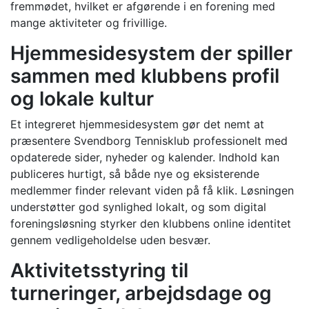
fremmødet, hvilket er afgørende i en forening med
mange aktiviteter og frivillige.
Hjemmesidesystem der spiller
sammen med klubbens profil
og lokale kultur
Et integreret hjemmesidesystem gør det nemt at
præsentere Svendborg Tennisklub professionelt med
opdaterede sider, nyheder og kalender. Indhold kan
publiceres hurtigt, så både nye og eksisterende
medlemmer finder relevant viden på få klik. Løsningen
understøtter god synlighed lokalt, og som digital
foreningsløsning styrker den klubbens online identitet
gennem vedligeholdelse uden besvær.
Aktivitetsstyring til
turneringer, arbejdsdage og