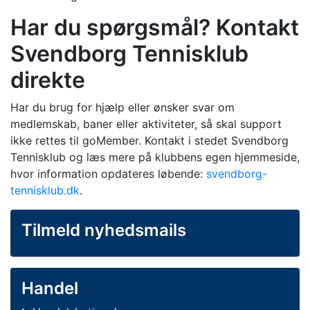
Har du spørgsmål? Kontakt
Svendborg Tennisklub
direkte
Har du brug for hjælp eller ønsker svar om
medlemskab, baner eller aktiviteter, så skal support
ikke rettes til goMember. Kontakt i stedet Svendborg
Tennisklub og læs mere på klubbens egen hjemmeside,
hvor information opdateres løbende:
svendborg-
tennisklub.dk
.
Tilmeld nyhedsmails
Handel